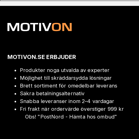
MOTIVON.SE ERBJUDER
Produkter noga utvalda av experter
Möjlighet till skräddarsydda lösningar
Brett sortiment för omedelbar leverans
Säkra betalningsalternativ
Snabba leveranser inom 2–4 vardagar
Fri frakt när ordervärde överstiger 999 kr
Obs!
"
PostNord - Hämta hos ombud
"